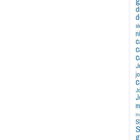
g
d
d
sl
n
c
c
c
J
j
c
J
J
m
Slo
S
S
g