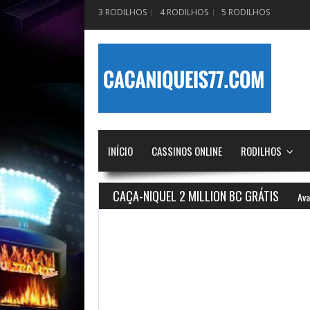
3 RODILHOS
4 RODILHOS
5 RODILHOS
INÍCIO
CASSINOS ONLINE
RODILHOS
CAÇA-NIQUEL 2 MILLION BC GRÁTIS
Aval