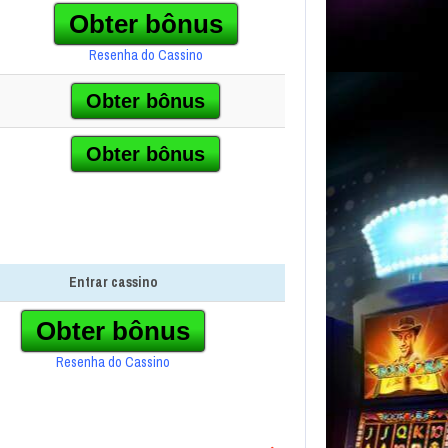
Obter bônus
Resenha do Cassino
Obter bônus
Obter bônus
Entrar cassino
Obter bônus
Resenha do Cassino