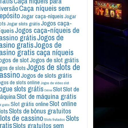
rátis
Caça níqueis para
Caça níqueis sem
iversão
epósito
Jogar caça-níqueis
Jogar
Jogos caça-
ots
Jogar slots grátis
Jogos caça-níqueis de
íqueis
Jogos de
assino grátis
asino gratis
Jogos de
asino gratis caça níqueis
Jogos de slot grátis
ogos de slot
Jogos de slots de
ogos de slots
assino
Jogos de slots grátis
ogos de slots online
Jogos de vídeo slot
ogue slots grátis
Slot
Slot de
Online
Slot de máquina grátis
áquina
Slot online
Slot grátis online
t grátis
Slots de bônus gratuitos
lots
lots de cassino
Slots
Slots frutados
ratis
Slots gratuitos sem