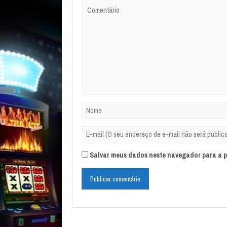
Salvar meus dados neste navegador para a p