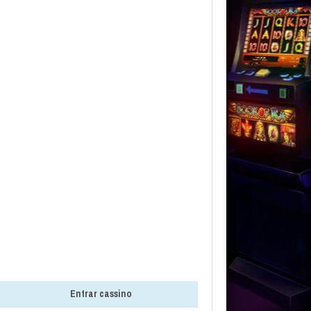
Entrar cassino