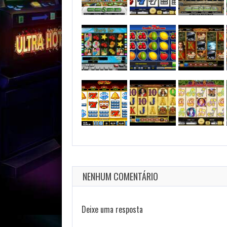
NENHUM COMENTÁRIO
Deixe uma resposta