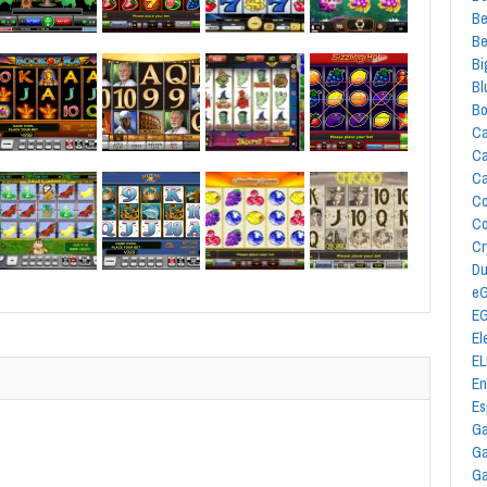
Be
Be
Bi
Bl
B
Ca
Ca
Ca
Co
Co
Cr
Du
e
E
El
EL
En
Es
Ga
G
G