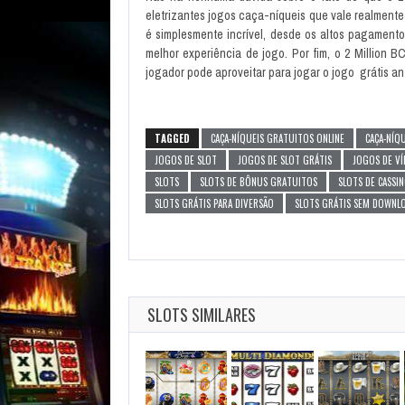
eletrizantes jogos caça-níqueis que vale realment
é simplesmente incrível, desde os altos pagament
melhor experiência de jogo. Por fim, o 2 Million 
jogador pode aproveitar para jogar o jogo grátis a
TAGGED
CAÇA-NÍQUEIS GRATUITOS ONLINE
CAÇA-NÍQ
JOGOS DE SLOT
JOGOS DE SLOT GRÁTIS
JOGOS DE VÍ
SLOTS
SLOTS DE BÔNUS GRATUITOS
SLOTS DE CASSI
SLOTS GRÁTIS PARA DIVERSÃO
SLOTS GRÁTIS SEM DOWNL
SLOTS SIMILARES