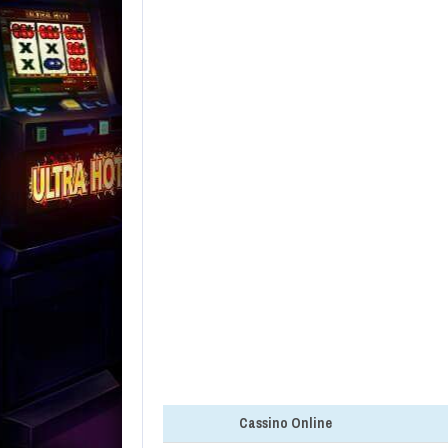
Cassino Online