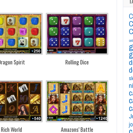
T
C
C
C
on
g
g
d
Dragon Spirit
Rolling Dice
d
sl
n
c
c
c
J
j
Rich World
Amazons’ Battle
c