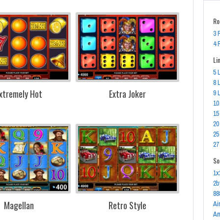
Ro
3 
4 
Li
5 
8 
xtremely Hot
Extra Joker
9 
10
15
20
25
27
So
1x
2b
88
Magellan
Retro Style
Ai
Am