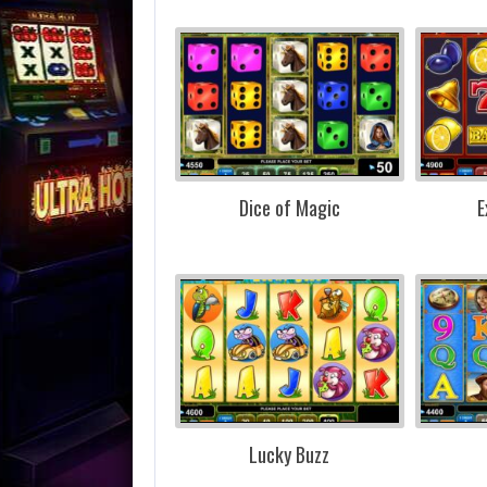
Dice of Magic
E
Lucky Buzz