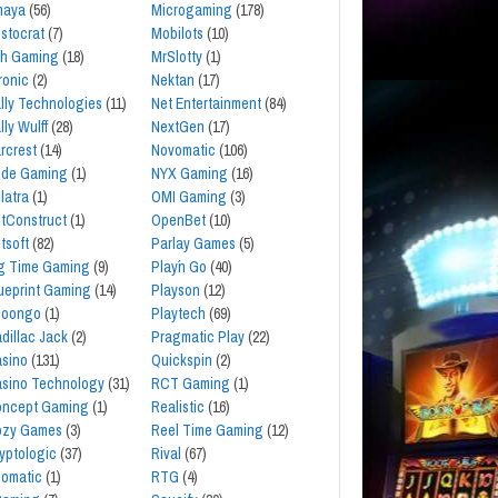
maya
(56)
Microgaming
(178)
istocrat
(7)
Mobilots
(10)
h Gaming
(18)
MrSlotty
(1)
ronic
(2)
Nektan
(17)
lly Technologies
(11)
Net Entertainment
(84)
lly Wulff
(28)
NextGen
(17)
rcrest
(14)
Novomatic
(106)
de Gaming
(1)
NYX Gaming
(16)
latra
(1)
OMI Gaming
(3)
tConstruct
(1)
OpenBet
(10)
tsoft
(82)
Parlay Games
(5)
g Time Gaming
(9)
Play´n Go
(40)
ueprint Gaming
(14)
Playson
(12)
ooongo
(1)
Playtech
(69)
dillac Jack
(2)
Pragmatic Play
(22)
sino
(131)
Quickspin
(2)
sino Technology
(31)
RCT Gaming
(1)
ncept Gaming
(1)
Realistic
(16)
zy Games
(3)
Reel Time Gaming
(12)
yptologic
(37)
Rival
(67)
omatic
(1)
RTG
(4)