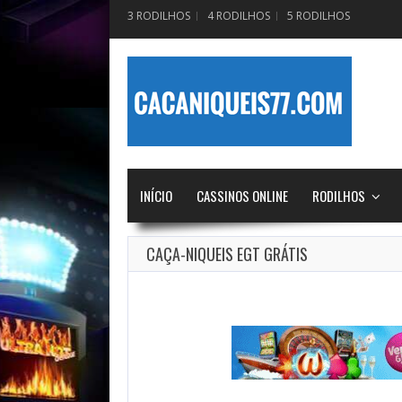
3 RODILHOS
4 RODILHOS
5 RODILHOS
INÍCIO
CASSINOS ONLINE
RODILHOS
CAÇA-NIQUEIS EGT GRÁTIS