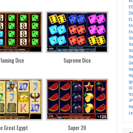
e
E
El
EL
En
Es
Ga
G
G
Ge
Flaming Dice
Supreme Dice
Ge
Ha
Hi
Ig
IG
Is
J
Ka
Le
e Great Egypt
Super 20