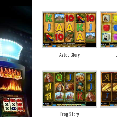
Aztec Glory
Frog Story