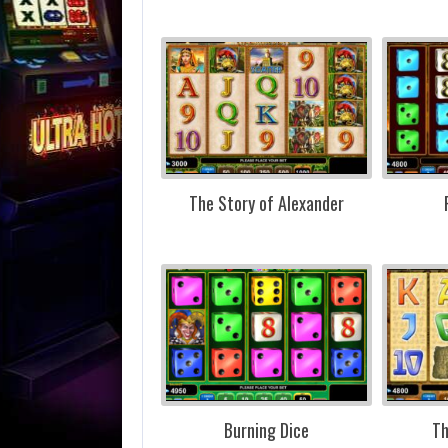
The Story of Alexander
Burning Dice
Th