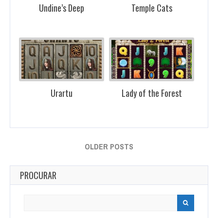
Undine’s Deep
Temple Cats
Urartu
Lady of the Forest
OLDER POSTS
PROCURAR
Search for: