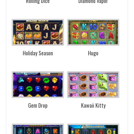
Rolling Dice
Diamond Vapor
Holiday Season
Hugo
Gem Drop
Kawaii Kitty