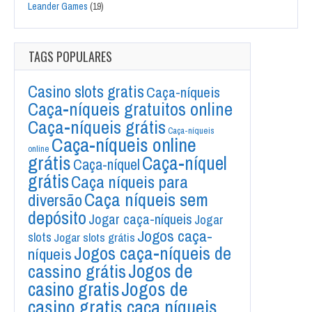
Leander Games
(19)
TAGS POPULARES
Casino slots gratis
Caça-níqueis
Caça-níqueis gratuitos online
Caça-níqueis grátis
Caça-níqueis
Caça-níqueis online
online
grátis
Caça-níquel
Caça-níquel
grátis
Caça níqueis para
Caça níqueis sem
diversão
depósito
Jogar caça-níqueis
Jogar
Jogos caça-
slots
Jogar slots grátis
Jogos caça-níqueis de
níqueis
Jogos de
cassino grátis
casino gratis
Jogos de
casino gratis caça níqueis