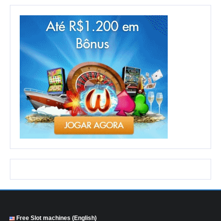
Free Slot machines (English)