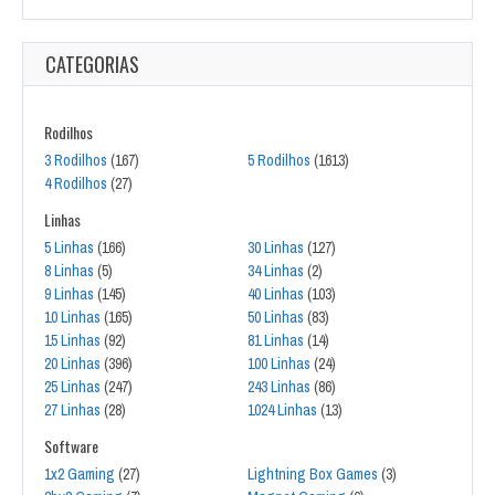
CATEGORIAS
Rodilhos
3 Rodilhos
(167)
5 Rodilhos
(1613)
4 Rodilhos
(27)
Linhas
5 Linhas
(166)
30 Linhas
(127)
8 Linhas
(5)
34 Linhas
(2)
9 Linhas
(145)
40 Linhas
(103)
10 Linhas
(165)
50 Linhas
(83)
15 Linhas
(92)
81 Linhas
(14)
20 Linhas
(396)
100 Linhas
(24)
25 Linhas
(247)
243 Linhas
(86)
27 Linhas
(28)
1024 Linhas
(13)
Software
1x2 Gaming
(27)
Lightning Box Games
(3)