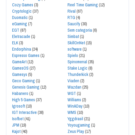
Cozy Games
(3)
Reel Time Gaming
(12)
Cryptologic
(37)
Rival
(67)
Duomatic
(1)
RTG
(4)
eGaming
(7)
Saucify
(30)
EGT
(87)
Sem categoria
(6)
Eletracade
(1)
Simbat
(1)
ELK
(3)
SkillOnNet
(15)
Endorphina
(24)
software
(1)
Espresso Games
(1)
Spielo
(21)
GameArt
(12)
Spinomenal
(35)
GamesOS
(27)
Stake Logic
(8)
Gamesys
(5)
Thunderkick
(2)
Geco Gaming
(1)
Viaden
(2)
Genesis Gaming
(12)
Wazdan
(25)
Habanero
(1)
WGT
(1)
High 5 Games
(37)
Williams
(2)
Igrosoft
(10)
WinADay
(10)
IGT Interactive
(38)
WMS
(10)
Isofbet
(41)
Yggdrasil
(21)
JPM
(19)
Yoyougaming
(1)
Kajot
(40)
Zeus Play
(17)