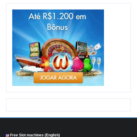
Free Slot machines (English)