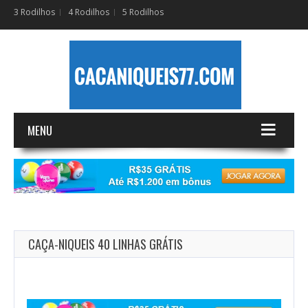
3 Rodilhos
4 Rodilhos
5 Rodilhos
MENU
CAÇA-NIQUEIS 40 LINHAS GRÁTIS