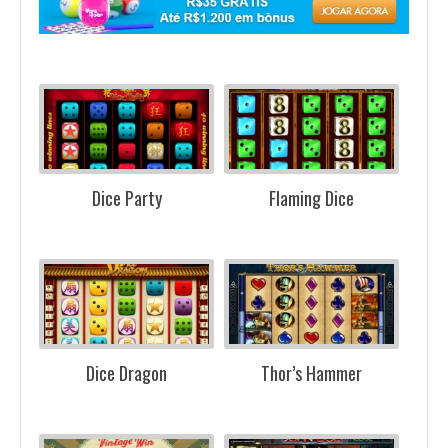
Dice Party
Flaming Dice
Dice Dragon
Thor’s Hammer