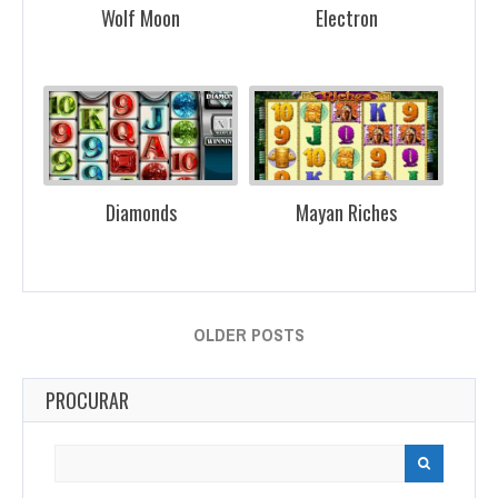
Wolf Moon
Electron
Diamonds
Mayan Riches
OLDER POSTS
PROCURAR
Search for: