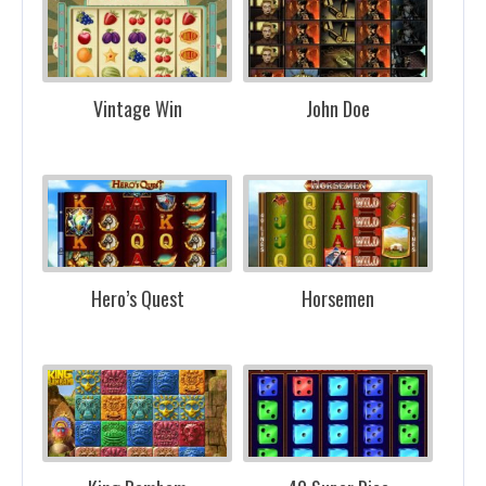
Vintage Win
John Doe
Hero’s Quest
Horsemen