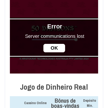
Jogo de Dinheiro Real
Bônus de
Depósito
Cassino Online
boas-vindas
Min.