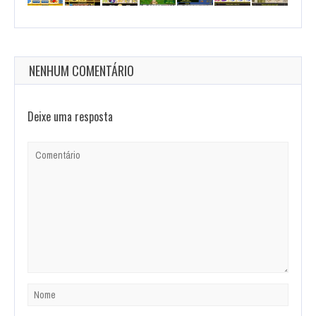
NENHUM COMENTÁRIO
Deixe uma resposta