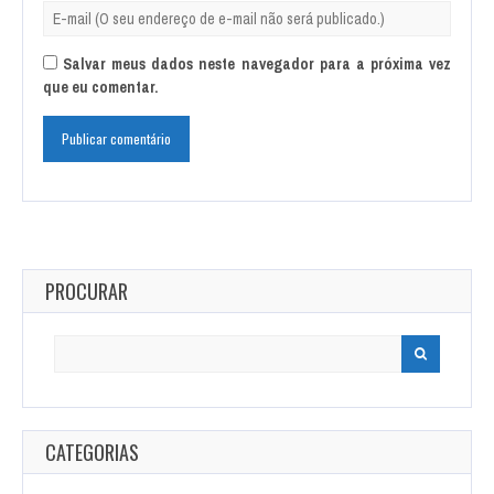
Salvar meus dados neste navegador para a próxima vez
que eu comentar.
PROCURAR
Search for:
CATEGORIAS