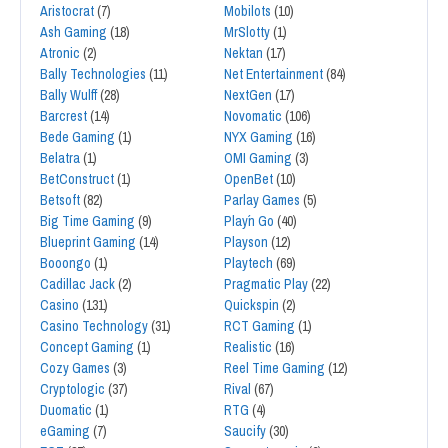
Aristocrat
(7)
Mobilots
(10)
Ash Gaming
(18)
MrSlotty
(1)
Atronic
(2)
Nektan
(17)
Bally Technologies
(11)
Net Entertainment
(84)
Bally Wulff
(28)
NextGen
(17)
Barcrest
(14)
Novomatic
(106)
Bede Gaming
(1)
NYX Gaming
(16)
Belatra
(1)
OMI Gaming
(3)
BetConstruct
(1)
OpenBet
(10)
Betsoft
(82)
Parlay Games
(5)
Big Time Gaming
(9)
Play´n Go
(40)
Blueprint Gaming
(14)
Playson
(12)
Booongo
(1)
Playtech
(69)
Cadillac Jack
(2)
Pragmatic Play
(22)
Casino
(131)
Quickspin
(2)
Casino Technology
(31)
RCT Gaming
(1)
Concept Gaming
(1)
Realistic
(16)
Cozy Games
(3)
Reel Time Gaming
(12)
Cryptologic
(37)
Rival
(67)
Duomatic
(1)
RTG
(4)
eGaming
(7)
Saucify
(30)