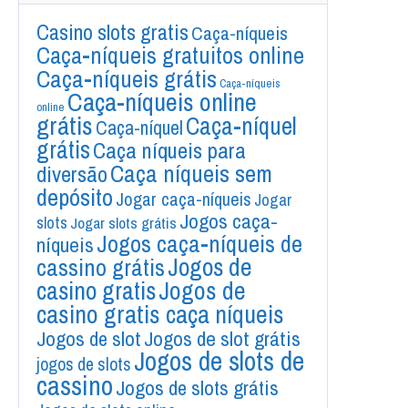
Casino slots gratis
Caça-níqueis
Caça-níqueis gratuitos online
Caça-níqueis grátis
Caça-níqueis
Caça-níqueis online
online
grátis
Caça-níquel
Caça-níquel
grátis
Caça níqueis para
Caça níqueis sem
diversão
depósito
Jogar caça-níqueis
Jogar
Jogos caça-
slots
Jogar slots grátis
Jogos caça-níqueis de
níqueis
Jogos de
cassino grátis
casino gratis
Jogos de
casino gratis caça níqueis
Jogos de slot grátis
Jogos de slot
Jogos de slots de
jogos de slots
cassino
Jogos de slots grátis