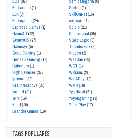
EGT
(87)
Sem categoria
(6)
Eletracade
(1)
Simbat
(1)
ELK
(3)
SkillOnNet
(15)
Endorphina
(24)
software
(1)
Espresso Games
(1)
Spielo
(21)
GameArt
(12)
Spinomenal
(35)
GamesOS
(27)
Stake Logic
(8)
Gamesys
(5)
Thunderkick
(2)
Geco Gaming
(1)
Viaden
(2)
Genesis Gaming
(12)
Wazdan
(25)
Habanero
(1)
WGT
(1)
High 5 Games
(37)
Williams
(2)
Igrosoft
(10)
WinADay
(10)
IGT Interactive
(38)
WMS
(10)
Isofbet
(41)
Yggdrasil
(21)
JPM
(19)
Yoyougaming
(1)
Kajot
(40)
Zeus Play
(17)
Leander Games
(19)
TAGS POPULARES