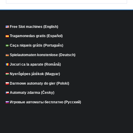
Free Slot machines (English)
Tragamonedas gratis (Español)
Caça niqueis grátis (Português)
Spielautomaten konstenlose (Deutsch)
Jocuri ca la aparate (Română)
Nyerőgépes játékok (Magyar)
Darmowe automaty do gier (Polski)
Automaty zdarma (Česky)
Игровые автоматы бесплатно (Русский)