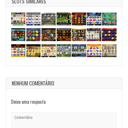
SLOTS SIMILARES
NENHUM COMENTÁRIO
Deixe uma resposta