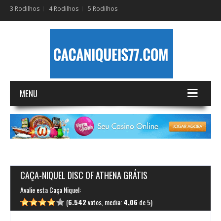
3 Rodilhos
4 Rodilhos
5 Rodilhos
MENU
CAÇA-NIQUEL DISC OF ATHENA GRÁTIS
Avalie esta Caça Niquel:
(
6.542
votos, media:
4,06
de 5)