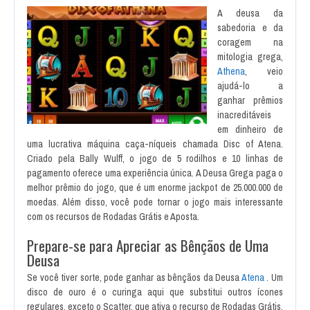
A deusa da
sabedoria e da
coragem na
mitologia grega,
Athena
, veio
ajudá-lo a
ganhar prêmios
inacreditáveis ​​
em dinheiro de
uma lucrativa máquina caça-níqueis chamada Disc of Atena.
Criado pela Bally Wulff, o jogo de 5 rodilhos e 10 linhas de
pagamento oferece uma experiência única. A Deusa Grega paga o
melhor prêmio do jogo, que é um enorme jackpot de 25.000.000 de
moedas. Além disso, você pode tornar o jogo mais interessante
com os recursos de Rodadas Grátis e Aposta.
Prepare-se para Apreciar as Bênçãos de Uma
Deusa
Se você tiver sorte, pode ganhar as bênçãos da Deusa
Atena
. Um
disco de ouro é o curinga aqui que substitui outros ícones
regulares, exceto o Scatter, que ativa o recurso de Rodadas Grátis.