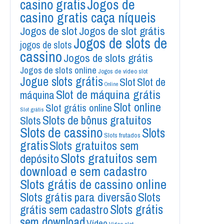
casino gratis
Jogos de
casino gratis caça níqueis
Jogos de slot grátis
Jogos de slot
Jogos de slots de
jogos de slots
cassino
Jogos de slots grátis
Jogos de slots online
Jogos de vídeo slot
Jogue slots grátis
Slot
Slot de
Online
Slot de máquina grátis
máquina
Slot online
Slot grátis online
Slot grátis
Slots de bônus gratuitos
Slots
Slots de cassino
Slots
Slots frutados
gratis
Slots gratuitos sem
Slots gratuitos sem
depósito
download e sem cadastro
Slots grátis de cassino online
Slots grátis para diversão
Slots
Slots grátis
grátis sem cadastro
sem download
Vídeo