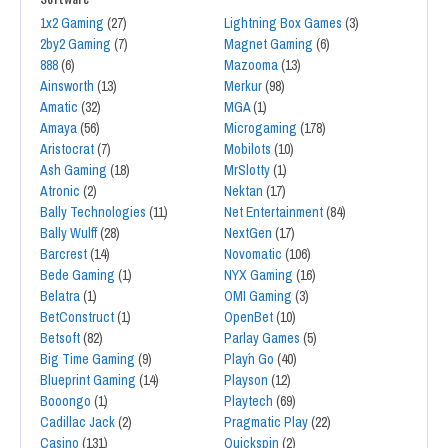
1x2 Gaming
(27)
Lightning Box Games
(3)
2by2 Gaming
(7)
Magnet Gaming
(6)
888
(6)
Mazooma
(13)
Ainsworth
(13)
Merkur
(98)
Amatic
(32)
MGA
(1)
Amaya
(56)
Microgaming
(178)
Aristocrat
(7)
Mobilots
(10)
Ash Gaming
(18)
MrSlotty
(1)
Atronic
(2)
Nektan
(17)
Bally Technologies
(11)
Net Entertainment
(84)
Bally Wulff
(28)
NextGen
(17)
Barcrest
(14)
Novomatic
(106)
Bede Gaming
(1)
NYX Gaming
(16)
Belatra
(1)
OMI Gaming
(3)
BetConstruct
(1)
OpenBet
(10)
Betsoft
(82)
Parlay Games
(5)
Big Time Gaming
(9)
Play´n Go
(40)
Blueprint Gaming
(14)
Playson
(12)
Booongo
(1)
Playtech
(69)
Cadillac Jack
(2)
Pragmatic Play
(22)
Casino
(131)
Quickspin
(2)