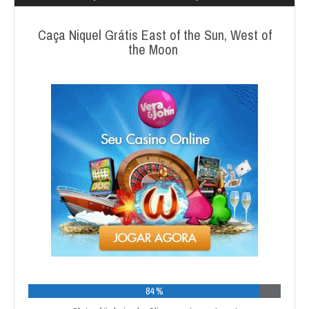
Caça Niquel Grátis East of the Sun, West of
the Moon
91 %