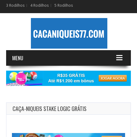
3 Rodilhos
4 Rodilhos
5 Rodilhos
MENU
CAÇA-NIQUEIS STAKE LOGIC GRÁTIS