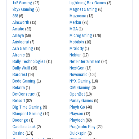
1x2 Gaming
(27)
Lightning Box Games
(3)
2by2 Gaming
(7)
Magnet Gaming
(6)
888
(6)
Mazooma
(13)
Ainsworth
(13)
Merkur
(98)
Amatic
(32)
MGA
(1)
Amaya
(56)
Microgaming
(178)
Aristocrat
(7)
Mobilots
(10)
Ash Gaming
(18)
MrSlotty
(1)
Atronic
(2)
Nektan
(17)
Bally Technologies
(11)
Net Entertainment
(84)
Bally Wulff
(28)
NextGen
(17)
Barcrest
(14)
Novomatic
(106)
Bede Gaming
(1)
NYX Gaming
(16)
Belatra
(1)
OMI Gaming
(3)
BetConstruct
(1)
OpenBet
(10)
Betsoft
(82)
Parlay Games
(5)
Big Time Gaming
(9)
Play´n Go
(40)
Blueprint Gaming
(14)
Playson
(12)
Booongo
(1)
Playtech
(69)
Cadillac Jack
(2)
Pragmatic Play
(22)
Casino
(131)
Quickspin
(2)