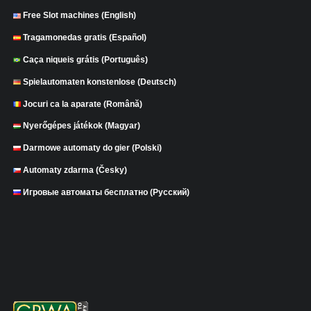
Free Slot machines (English)
Tragamonedas gratis (Español)
Caça niqueis grátis (Português)
Spielautomaten konstenlose (Deutsch)
Jocuri ca la aparate (Română)
Nyerőgépes játékok (Magyar)
Darmowe automaty do gier (Polski)
Automaty zdarma (Česky)
Игровые автоматы бесплатно (Русский)