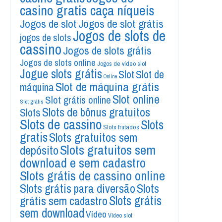
casino gratis caça níqueis
Jogos de slot grátis
Jogos de slot
Jogos de slots de
jogos de slots
cassino
Jogos de slots grátis
Jogos de slots online
Jogos de vídeo slot
Jogue slots grátis
Slot
Slot de
Online
Slot de máquina grátis
máquina
Slot online
Slot grátis online
Slot grátis
Slots de bônus gratuitos
Slots
Slots de cassino
Slots
Slots frutados
gratis
Slots gratuitos sem
Slots gratuitos sem
depósito
download e sem cadastro
Slots grátis de cassino online
Slots grátis para diversão
Slots
Slots grátis
grátis sem cadastro
sem download
Vídeo
Vídeo slot