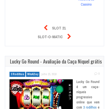
Cassino

SLOT 21

SLOT-O-MATIC
Lucky Go Round - Avaliação da Caça Niquel grátis
0
3 Rodilhos
WinADay
julho 15, 2018
Lucky Go Round
é um caça-
níqueis
progressivo
online que vem
com
3 rodilhos
e