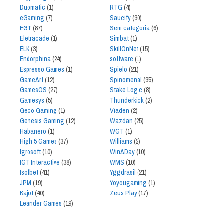
Duomatic
(1)
RTG
(4)
eGaming
(7)
Saucify
(30)
EGT
(87)
Sem categoria
(6)
Eletracade
(1)
Simbat
(1)
ELK
(3)
SkillOnNet
(15)
Endorphina
(24)
software
(1)
Espresso Games
(1)
Spielo
(21)
GameArt
(12)
Spinomenal
(35)
GamesOS
(27)
Stake Logic
(8)
Gamesys
(5)
Thunderkick
(2)
Geco Gaming
(1)
Viaden
(2)
Genesis Gaming
(12)
Wazdan
(25)
Habanero
(1)
WGT
(1)
High 5 Games
(37)
Williams
(2)
Igrosoft
(10)
WinADay
(10)
IGT Interactive
(38)
WMS
(10)
Isofbet
(41)
Yggdrasil
(21)
JPM
(19)
Yoyougaming
(1)
Kajot
(40)
Zeus Play
(17)
Leander Games
(19)