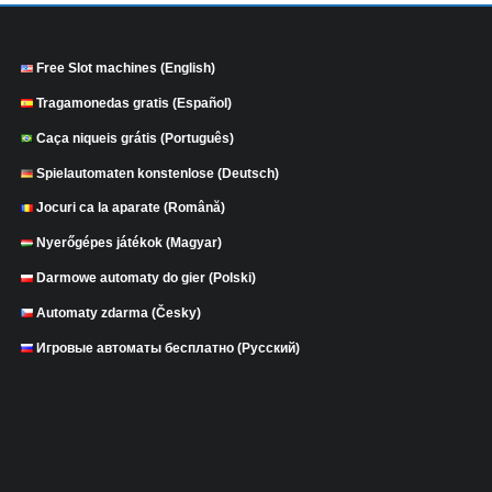
Free Slot machines (English)
Tragamonedas gratis (Español)
Caça niqueis grátis (Português)
Spielautomaten konstenlose (Deutsch)
Jocuri ca la aparate (Română)
Nyerőgépes játékok (Magyar)
Darmowe automaty do gier (Polski)
Automaty zdarma (Česky)
Игровые автоматы бесплатно (Русский)