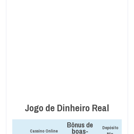
Jogo de Dinheiro Real
Bônus de
Depósito
boas-
Cassino Online