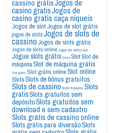
Jogos de
cassino grátis
casino gratis
Jogos de
casino gratis caça níqueis
Jogos de slot grátis
Jogos de slot
Jogos de slots de
jogos de slots
cassino
Jogos de slots grátis
Jogos de slots online
Jogos de vídeo slot
Jogue slots grátis
Slot
Slot de
Online
Slot de máquina grátis
máquina
Slot online
Slot grátis online
Slot grátis
Slots de bônus gratuitos
Slots
Slots de cassino
Slots
Slots frutados
gratis
Slots gratuitos sem
Slots gratuitos sem
depósito
download e sem cadastro
Slots grátis de cassino online
Slots grátis para diversão
Slots
Slots grátis
grátis sem cadastro