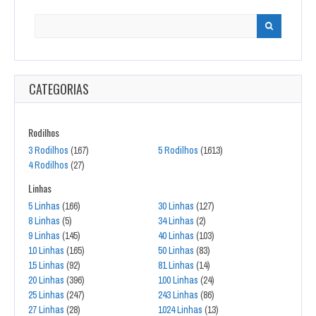
Search for:
CATEGORIAS
Rodilhos
3 Rodilhos
(167)
5 Rodilhos
(1613)
4 Rodilhos
(27)
Linhas
5 Linhas
(166)
30 Linhas
(127)
8 Linhas
(5)
34 Linhas
(2)
9 Linhas
(145)
40 Linhas
(103)
10 Linhas
(165)
50 Linhas
(83)
15 Linhas
(92)
81 Linhas
(14)
20 Linhas
(396)
100 Linhas
(24)
25 Linhas
(247)
243 Linhas
(86)
27 Linhas
(28)
1024 Linhas
(13)