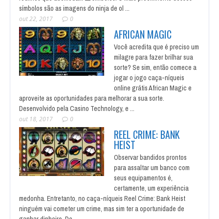
símbolos são as imagens do ninja de ol ...
out 22, 2017
0
AFRICAN MAGIC
Você acredita que é preciso um
milagre para fazer brilhar sua
sorte? Se sim, então comece a
jogar o jogo caça-níqueis
online grátis African Magic e
aproveite as oportunidades para melhorar a sua sorte.
Desenvolvido pela Casino Technology, e ...
out 18, 2017
0
REEL CRIME: BANK
HEIST
Observar bandidos prontos
para assaltar um banco com
seus equipamentos é,
certamente, um experiência
medonha. Entretanto, no caça-níqueis Reel Crime: Bank Heist
ninguém vai cometer um crime, mas sim ter a oportunidade de
ganhar dinheiro. De ...