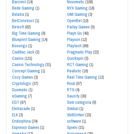
Barcrest
(14)
Novomatic
(106)
Bede Gaming
(1)
NYX Gaming
(16)
Belatra
(1)
OMI Gaming
(3)
BetConstruct
(1)
OpenBet
(10)
Betsoft
(82)
Parlay Games
(5)
Big Time Gaming
(9)
Play´n Go
(40)
Blueprint Gaming
(14)
Playson
(12)
Booongo
(1)
Playtech
(69)
Cadillac Jack
(2)
Pragmatic Play
(22)
Casino
(131)
Quickspin
(2)
Casino Technology
(31)
RCT Gaming
(1)
Concept Gaming
(1)
Realistic
(16)
Cozy Games
(3)
Reel Time Gaming
(12)
Cryptologic
(37)
Rival
(67)
Duomatic
(1)
RTG
(4)
eGaming
(7)
Saucify
(30)
EGT
(87)
Sem categoria
(6)
Eletracade
(1)
Simbat
(1)
ELK
(3)
SkillOnNet
(15)
Endorphina
(24)
software
(1)
Espresso Games
(1)
Spielo
(21)
GameArt
(12)
Spinomenal
(35)