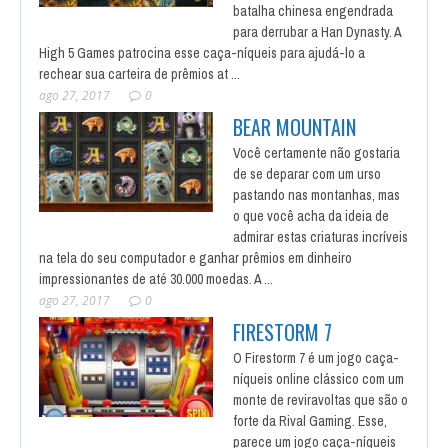
batalha chinesa engendrada
para derrubar a Han Dynasty. A
High 5 Games patrocina esse caça-níqueis para ajudá-lo a
rechear sua carteira de prêmios at ...
ago 27, 2017
0
BEAR MOUNTAIN
Você certamente não gostaria
de se deparar com um urso
pastando nas montanhas, mas
o que você acha da ideia de
admirar estas criaturas incríveis
na tela do seu computador e ganhar prêmios em dinheiro
impressionantes de até 30.000 moedas. A ...
ago 27, 2017
0
FIRESTORM 7
O Firestorm 7 é um jogo caça-
níqueis online clássico com um
monte de reviravoltas que são o
forte da Rival Gaming. Esse,
parece um jogo caça-níqueis