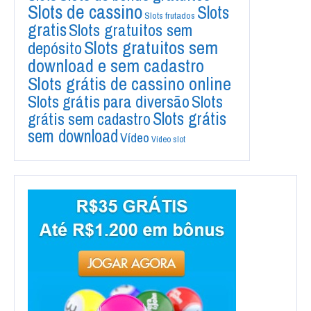
Slots de cassino
Slots
Slots frutados
gratis
Slots gratuitos sem
Slots gratuitos sem
depósito
download e sem cadastro
Slots grátis de cassino online
Slots grátis para diversão
Slots
Slots grátis
grátis sem cadastro
sem download
Vídeo
Vídeo slot