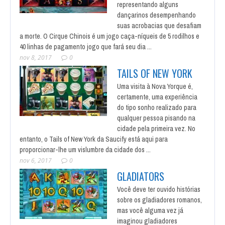
representando alguns
dançarinos desempenhando
suas acrobacias que desafiam
a morte. O Cirque Chinois é um jogo caça-níqueis de 5 rodilhos e
40 linhas de pagamento jogo que fará seu dia ...
nov 8, 2017
0
TAILS OF NEW YORK
Uma visita à Nova Yorque é,
certamente, uma experiência
do tipo sonho realizado para
qualquer pessoa pisando na
cidade pela primeira vez. No
entanto, o Tails of New York da Saucify está aqui para
proporcionar-lhe um vislumbre da cidade dos ...
nov 6, 2017
0
GLADIATORS
Você deve ter ouvido histórias
sobre os gladiadores romanos,
mas você alguma vez já
imaginou gladiadores