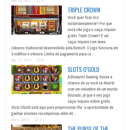
dez 19, 2017
0
TRIPLE CROWN
Você quer ficar rico
instantaneamente? Por que
você não joga o caça-níqueis
grátis Triple Crown? É um
caça-níqueis com tema
clássico tradicional desenvolvido pela Betsoft. O jogo funciona em
3 rodilhos e oferece 1 linha de pagamento para co ...
dez 17, 2017
0
SLOTS O’GOLD
A Blueprint Gaming trouxe a
chance de se você se divertir
com um vislumbre de um mundo
dourado, já que o seu jogo
caça-níqueis online grátis
Slots O´Gold está aqui para proporcionar-lhe a oportunidade de
ganhar enormes recompensas além de ...
dez 1, 2017
0
THE PURSE OF THE…