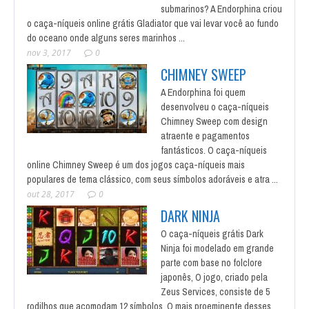
submarinos? A Endorphina criou
o caça-níqueis online grátis Gladiator que vai levar você ao fundo
do oceano onde alguns seres marinhos ...
nov 3, 2017
0
CHIMNEY SWEEP
A Endorphina foi quem
desenvolveu o caça-níqueis
Chimney Sweep com design
atraente e pagamentos
fantásticos. O caça-níqueis
online Chimney Sweep é um dos jogos caça-níqueis mais
populares de tema clássico, com seus símbolos adoráveis e atra ...
out 28, 2017
0
DARK NINJA
O caça-níqueis grátis Dark
Ninja foi modelado em grande
parte com base no folclore
japonês, O jogo, criado pela
Zeus Services, consiste de 5
rodilhos que acomodam 12 símbolos. O mais proeminente desses