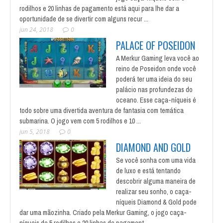
rodilhos e 20 linhas de pagamento está aqui para lhe dar a
oportunidade de se divertir com alguns recur ...
jun 24, 2018
0
PALACE OF POSEIDON
A Merkur Gaming leva você ao
reino de Poseidon onde você
poderá ter uma ideia do seu
palácio nas profundezas do
oceano. Esse caça-níqueis é
todo sobre uma divertida aventura de fantasia com temática
submarina. O jogo vem com 5 rodilhos e 10 ...
jun 5, 2018
0
DIAMOND AND GOLD
Se você sonha com uma vida
de luxo e está tentando
descobrir alguma maneira de
realizar seu sonho, o caça-
níqueis Diamond & Gold pode
dar uma mãozinha. Criado pela Merkur Gaming, o jogo caça-
níqueis de 5 rodilhos e 20 linhas de pagament ...