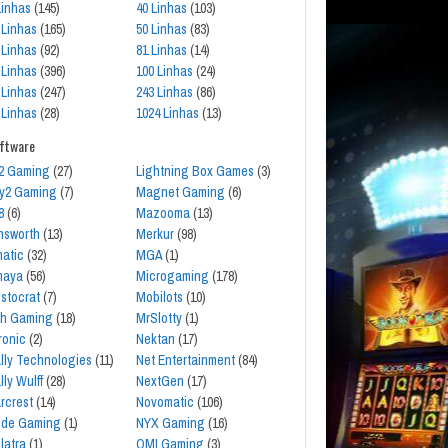
ATEGORIAS
dilhos
Rodilhos
(167)
5 Rodilhos
(1613)
Rodilhos
(27)
nhas
Linhas
(166)
30 Linhas
(127)
Linhas
(5)
34 Linhas
(2)
Linhas
(145)
40 Linhas
(103)
 Linhas
(165)
50 Linhas
(83)
 Linhas
(92)
81 Linhas
(14)
 Linhas
(396)
100 Linhas
(24)
 Linhas
(247)
243 Linhas
(86)
 Linhas
(28)
1024 Linhas
(13)
ftware
2 Gaming
(27)
Lightning Box Games
(3)
y2 Gaming
(7)
Magnet Gaming
(6)