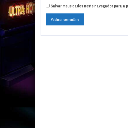
Salvar meus dados neste navegador para a p