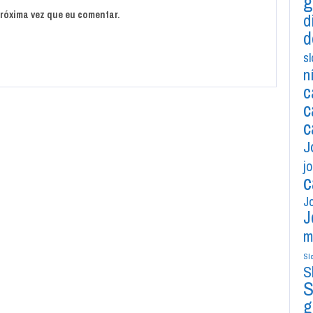
T
C
C
C
on
g
g
róxima vez que eu comentar.
d
d
sl
n
c
c
c