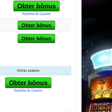
Entrar cassino
Obter bônus
Resenha do Cassino
Obter bônus
Obter bônus