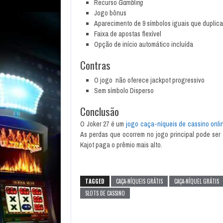
o
c
te
g
do
S
Neste jogo a
Barra Joker Kajot
é o Símbolo Curin
altos rendimentos. Quando aparecem três Wilds em
Prós
Recurso
Gambling
Jogo bônus
Aparecimento de 9 símbolos iguais que dupli
Faixa de apostas flexível
Opção de início automático incluída
Contras
O jogo não oferece jackpot progressivo
Sem símbolo Disperso