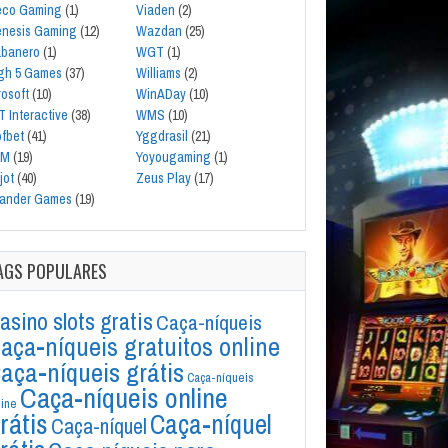
yptologic
(37)
Rival
(67)
omatic
(1)
RTG
(4)
Gaming
(7)
Saucify
(30)
GT
(87)
Sem categoria
(6)
etracade
(1)
Simbat
(1)
K
(3)
SkillOnNet
(15)
dorphina
(24)
software
(1)
presso Games
(1)
Spielo
(21)
meArt
(12)
Spinomenal
(35)
amesOS
(27)
Stake Logic
(8)
amesys
(5)
Thunderkick
(2)
co Gaming
(1)
Viaden
(2)
nesis Gaming
(12)
Wazdan
(25)
banero
(1)
WGT
(1)
gh 5 Games
(37)
Williams
(2)
rosoft
(10)
WinADay
(10)
T Interactive
(38)
WMS
(10)
ofbet
(41)
Yggdrasil
(21)
PM
(19)
Yoyougaming
(1)
jot
(40)
Zeus Play
(17)
ander Games
(19)