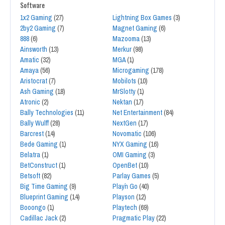
Software
1x2 Gaming
(27)
Lightning Box Games
(3)
2by2 Gaming
(7)
Magnet Gaming
(6)
888
(6)
Mazooma
(13)
Ainsworth
(13)
Merkur
(98)
Amatic
(32)
MGA
(1)
Amaya
(56)
Microgaming
(178)
Aristocrat
(7)
Mobilots
(10)
Ash Gaming
(18)
MrSlotty
(1)
Atronic
(2)
Nektan
(17)
Bally Technologies
(11)
Net Entertainment
(84)
Bally Wulff
(28)
NextGen
(17)
Barcrest
(14)
Novomatic
(106)
Bede Gaming
(1)
NYX Gaming
(16)
Belatra
(1)
OMI Gaming
(3)
BetConstruct
(1)
OpenBet
(10)
Betsoft
(82)
Parlay Games
(5)
Big Time Gaming
(9)
Play´n Go
(40)
Blueprint Gaming
(14)
Playson
(12)
Booongo
(1)
Playtech
(69)
Cadillac Jack
(2)
Pragmatic Play
(22)