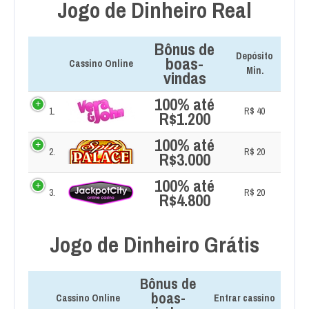
Jogo de Dinheiro Real
Bônus de
Depósito
boas-
Cassino Online
Min.
vindas
100% até
1.
R$ 40
R$1.200
100% até
2.
R$ 20
R$3.000
100% até
3.
R$ 20
R$4.800
Jogo de Dinheiro Grátis
Bônus de
boas-
Cassino Online
Entrar cassino