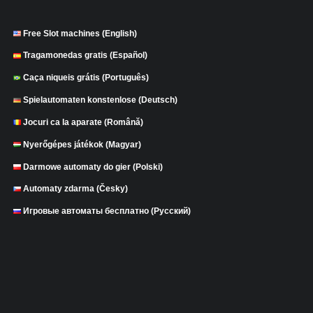
Free Slot machines (English)
Tragamonedas gratis (Español)
Caça niqueis grátis (Português)
Spielautomaten konstenlose (Deutsch)
Jocuri ca la aparate (Română)
Nyerőgépes játékok (Magyar)
Darmowe automaty do gier (Polski)
Automaty zdarma (Česky)
Игровые автоматы бесплатно (Русский)