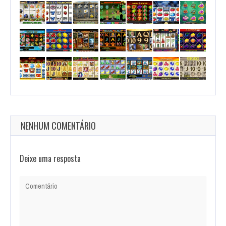
NENHUM COMENTÁRIO
Deixe uma resposta