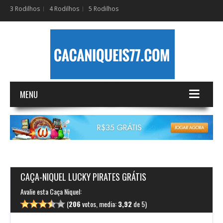
3 Rodilhos
4 Rodilhos
5 Rodilhos
MENU
CAÇA-NIQUEL LUCKY PIRATES GRÁTIS
Avalie esta Caça Niquel:
(
206
votos, media:
3,92
de 5)