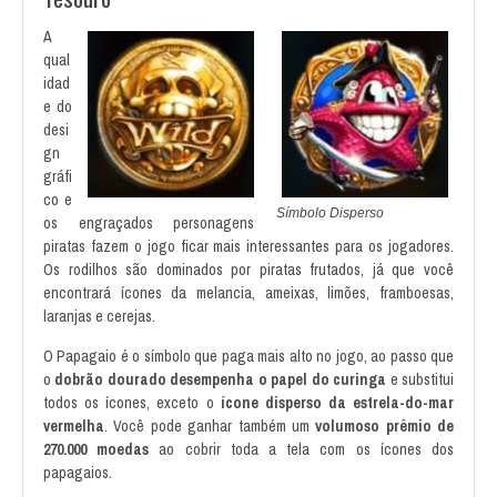
A
qual
idad
e do
desi
gn
gráfi
co e
Símbolo Disperso
os engraçados personagens
piratas fazem o jogo ficar mais interessantes para os jogadores.
Os rodilhos são dominados por piratas frutados, já que você
encontrará ícones da melancia, ameixas, limões, framboesas,
laranjas e cerejas.
O Papagaio é o símbolo que paga mais alto no jogo, ao passo que
o
dobrão dourado desempenha o papel do curinga
e substitui
todos os ícones, exceto o
ícone disperso da estrela-do-mar
vermelha
. Você pode ganhar também um
volumoso prêmio de
270.000 moedas
ao cobrir toda a tela com os ícones dos
papagaios.