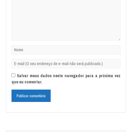
Salvar meus dados neste navegador para a próxima vez
que eu comentar.