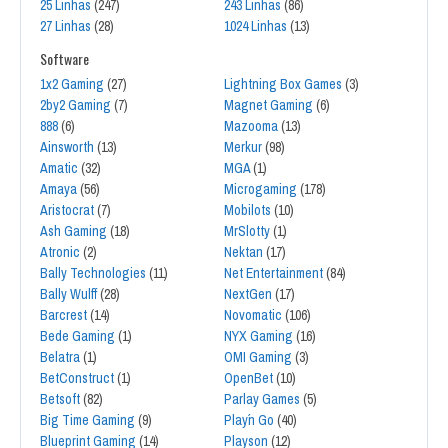
25 Linhas
(247)
243 Linhas
(86)
27 Linhas
(28)
1024 Linhas
(13)
Software
1x2 Gaming
(27)
Lightning Box Games
(3)
2by2 Gaming
(7)
Magnet Gaming
(6)
888
(6)
Mazooma
(13)
Ainsworth
(13)
Merkur
(98)
Amatic
(32)
MGA
(1)
Amaya
(56)
Microgaming
(178)
Aristocrat
(7)
Mobilots
(10)
Ash Gaming
(18)
MrSlotty
(1)
Atronic
(2)
Nektan
(17)
Bally Technologies
(11)
Net Entertainment
(84)
Bally Wulff
(28)
NextGen
(17)
Barcrest
(14)
Novomatic
(106)
Bede Gaming
(1)
NYX Gaming
(16)
Belatra
(1)
OMI Gaming
(3)
BetConstruct
(1)
OpenBet
(10)
Betsoft
(82)
Parlay Games
(5)
Big Time Gaming
(9)
Play´n Go
(40)
Blueprint Gaming
(14)
Playson
(12)