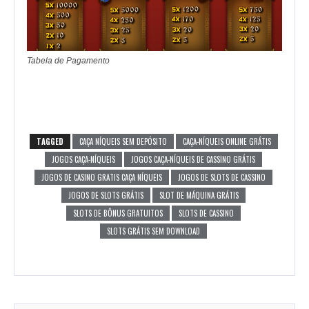
Tabela de Pagamento
TAGGED
CAÇA NÍQUEIS SEM DEPÓSITO
CAÇA-NÍQUEIS ONLINE GRÁTIS
JOGOS CAÇA-NÍQUEIS
JOGOS CAÇA-NÍQUEIS DE CASSINO GRÁTIS
JOGOS DE CASINO GRATIS CAÇA NÍQUEIS
JOGOS DE SLOTS DE CASSINO
JOGOS DE SLOTS GRÁTIS
SLOT DE MÁQUINA GRÁTIS
SLOTS DE BÔNUS GRATUITOS
SLOTS DE CASSINO
SLOTS GRÁTIS SEM DOWNLOAD