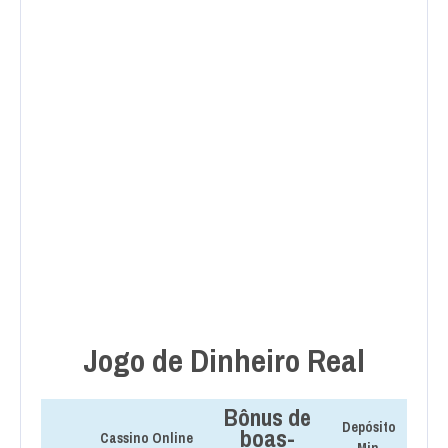
Jogo de Dinheiro Real
Bônus de
Depósito
boas-
Cassino Online