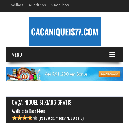
3 Rodilhos
4 Rodilhos
5 Rodilhos
MENU
CAÇA-NIQUEL SI XIANG GRÁTIS
Avalie esta Caça Niquel:
(
151
votos, media:
4,03
de 5)