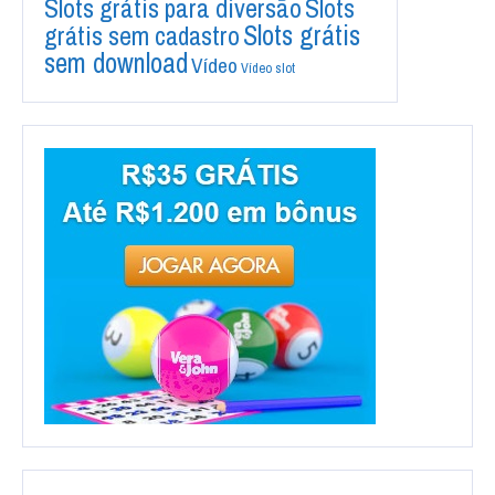
Slots grátis para diversão
Slots
Slots grátis
grátis sem cadastro
sem download
Vídeo
Vídeo slot