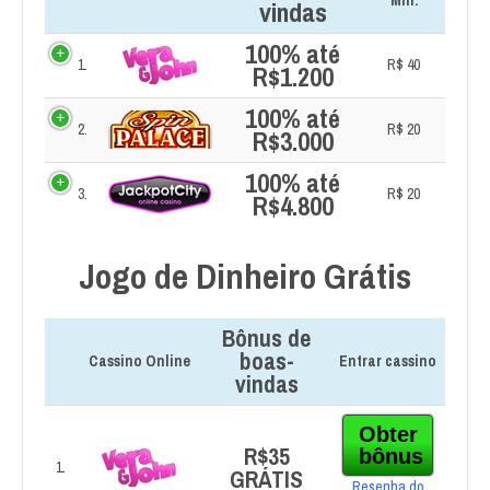
Min.
vindas
100% até
1.
R$ 40
R$1.200
100% até
2.
R$ 20
R$3.000
100% até
3.
R$ 20
R$4.800
Jogo de Dinheiro Grátis
Bônus de
boas-
Cassino Online
Entrar cassino
vindas
Obter
R$35
bônus
1.
GRÁTIS
Resenha do