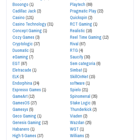
Booongo
(1)
Playtech
(69)
Cadillac Jack
(2)
Pragmatic Play
(22)
Casino
(131)
Quickspin
(2)
Casino Technology
(31)
RCT Gaming
(1)
Concept Gaming
(1)
Realistic
(16)
Cozy Games
(3)
Reel Time Gaming
(12)
Cryptologic
(37)
Rival
(67)
Duomatic
(1)
RTG
(4)
eGaming
(7)
Saucify
(30)
EGT
(87)
Sem categoria
(6)
Eletracade
(1)
Simbat
(1)
ELK
(3)
SkillOnNet
(15)
Endorphina
(24)
software
(1)
Espresso Games
(1)
Spielo
(21)
GameArt
(12)
Spinomenal
(35)
GamesOS
(27)
Stake Logic
(8)
Gamesys
(5)
Thunderkick
(2)
Geco Gaming
(1)
Viaden
(2)
Genesis Gaming
(12)
Wazdan
(25)
Habanero
(1)
WGT
(1)
High 5 Games
(37)
Williams
(2)