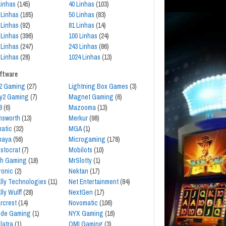
ATEGORIAS
dilhos
Rodilhos
(167)
5 Rodilhos
(1613)
Rodilhos
(27)
nhas
Linhas
(166)
30 Linhas
(127)
Linhas
(5)
34 Linhas
(2)
Linhas
(145)
40 Linhas
(103)
 Linhas
(165)
50 Linhas
(83)
 Linhas
(92)
81 Linhas
(14)
 Linhas
(396)
100 Linhas
(24)
 Linhas
(247)
243 Linhas
(86)
 Linhas
(28)
1024 Linhas
(13)
ftware
2 Gaming
(27)
Lightning Box Games
(3)
y2 Gaming
(7)
Magnet Gaming
(6)