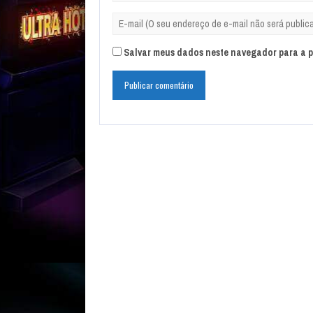
Salvar meus dados neste navegador para a p