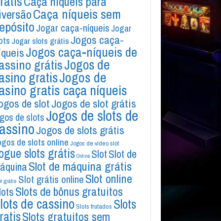
AGS POPULARES
asino slots gratis
Caça-níqueis
aça-níqueis gratuitos online
aça-níqueis grátis
Caça-níqueis
Caça-níqueis online
line
rátis
Caça-níquel
Caça-níquel
rátis
Caça níqueis para
Caça níqueis sem
iversão
epósito
Jogar caça-níqueis
Jogar
Jogos caça-
ots
Jogar slots grátis
Jogos caça-níqueis de
íqueis
Jogos de
assino grátis
asino gratis
Jogos de
asino gratis caça níqueis