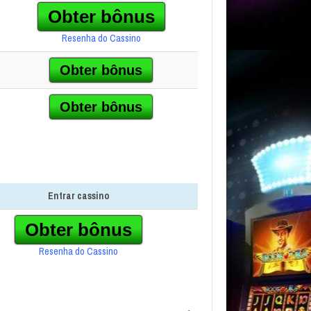
Entrar cassino
Obter bônus
Resenha do Cassino
Obter bônus
Obter bônus