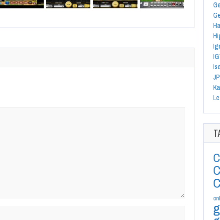
Cr
Du
e
E
El
EL
En
Es
Ga
G
G
Ge
Ge
Ha
Hi
Ig
IG
Is
J
Ka
Le