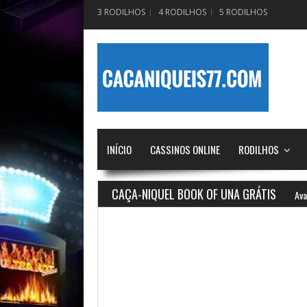
3 RODILHOS
4 RODILHOS
5 RODILHOS
INÍCIO
CASSINOS ONLINE
RODILHOS
CAÇA-NIQUEL BOOK OF UNA GRÁTIS
Aval