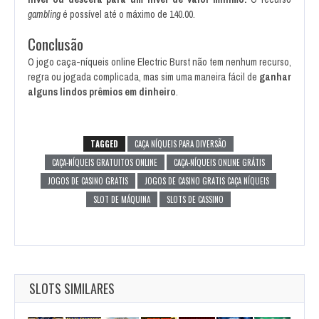
alguns lindos prêmios em dinheiro
.
TAGGED
CAÇA NÍQUEIS PARA DIVERSÃO
CAÇA-NÍQUEIS GRATUITOS ONLINE
CAÇA-NÍQUEIS ONLINE GRÁTIS
JOGOS DE CASINO GRATIS
JOGOS DE CASINO GRATIS CAÇA NÍQUEIS
SLOT DE MÁQUINA
SLOTS DE CASSINO
SLOTS SIMILARES