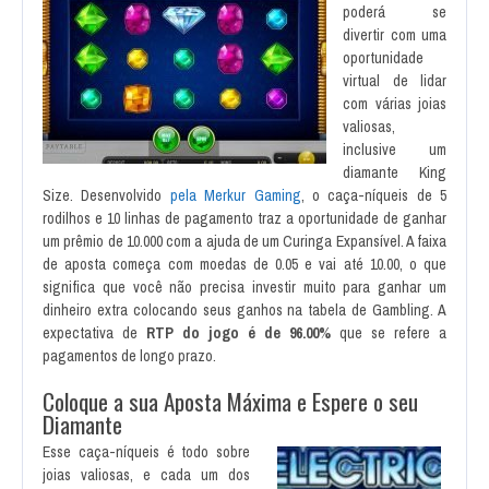
inclusive um
diamante King
Size. Desenvolvido
pela Merkur Gaming
, o caça-níqueis de 5
rodilhos e 10 linhas de pagamento traz a oportunidade de ganhar
um prêmio de 10.000 com a ajuda de um Curinga Expansível. A faixa
de aposta começa com moedas de 0.05 e vai até 10.00, o que
significa que você não precisa investir muito para ganhar um
dinheiro extra colocando seus ganhos na tabela de Gambling. A
expectativa de
RTP do jogo é de 96.00
%
que se refere a
pagamentos de longo prazo.
Coloque a sua Aposta Máxima e Espere o seu
Diamante
Esse caça-níqueis é todo sobre
joias valiosas, e cada um dos
ícones vem com um valor. Por
outro lado, se você está afim de
acertar o ícone de pagamento
mais elevado na tela, então vai
precisar prestar atenção no
Símbolo Curinga que se
Símbolo Curinga