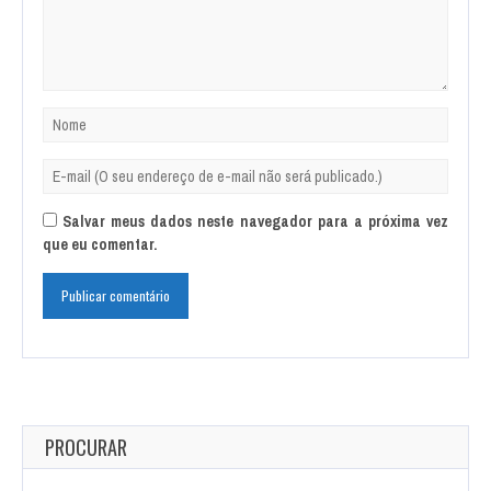
Salvar meus dados neste navegador para a próxima vez
que eu comentar.
PROCURAR
Search for:
CATEGORIAS