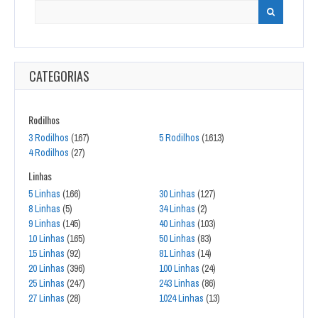
Rodilhos
3 Rodilhos
(167)
5 Rodilhos
(1613)
4 Rodilhos
(27)
Linhas
5 Linhas
(166)
30 Linhas
(127)
8 Linhas
(5)
34 Linhas
(2)
9 Linhas
(145)
40 Linhas
(103)
10 Linhas
(165)
50 Linhas
(83)
15 Linhas
(92)
81 Linhas
(14)
20 Linhas
(396)
100 Linhas
(24)
25 Linhas
(247)
243 Linhas
(86)
27 Linhas
(28)
1024 Linhas
(13)
Software
1x2 Gaming
(27)
Lightning Box Games
(3)
2by2 Gaming
(7)
Magnet Gaming
(6)
888
(6)
Mazooma
(13)
Ainsworth
(13)
Merkur
(98)
Amatic
(32)
MGA
(1)