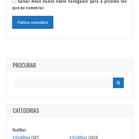
Salvar meus dados neste navegador para a próxima vez
que eu comentar.
PROCURAR
Search for:
CATEGORIAS
Rodilhos
3 Rodilhos
(167)
5 Rodilhos
(1613)