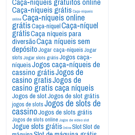
Caça-níqueis gratuitos online
Caça-níqueis grátis
Caça-níqueis
Caça-níqueis online
online
grátis
Caça-níquel
Caça-níquel
grátis
Caça níqueis para
Caça níqueis sem
diversão
depósito
Jogar caça-níqueis
Jogar
Jogos caça-
slots
Jogar slots grátis
Jogos caça-níqueis de
níqueis
Jogos de
cassino grátis
casino gratis
Jogos de
casino gratis caça níqueis
Jogos de slot grátis
Jogos de slot
Jogos de slots de
jogos de slots
cassino
Jogos de slots grátis
Jogos de slots online
Jogos de vídeo slot
Jogue slots grátis
Slot
Slot de
Online
Slot de máquina grátis
máquina