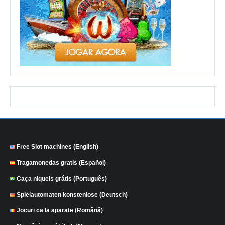
Free Slot machines (English)
Tragamonedas gratis (Español)
Caça niqueis grátis (Português)
Spielautomaten konstenlose (Deutsch)
Jocuri ca la aparate (Română)