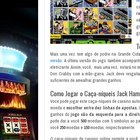
N
c
r
vá
gr
g
T
Mais uma vez tem algo de podre na Grande Ci
versão
. A última versão do jogo também acompanh
eletrizante. Assim, você, mais uma vez, estará no
Don Crabby com a mão-garra. Jack deve resgatar 
suficientes de amealhar grandes ganhos.
Como Jogar o Caça-níqueis Jack Ha
Voce pode jogar este caça-níqueis de cassino autom
moeda e
escolher entre dez linhas de apostas.
ganhos do
jogo são da esquerda para a direit
pode dar a você
500
moedas com 5 símbolos ao pa
você
250
moedas e
150
moedas, respectivamente.
O caça-níqueis de cassino online permite a você 