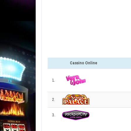
Cassino Online
1.
2.
3.