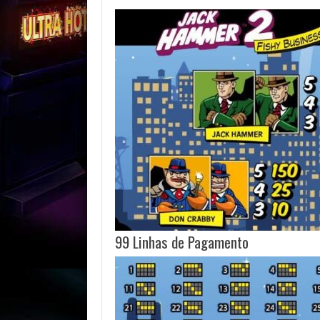
99 Linhas de Pagamento