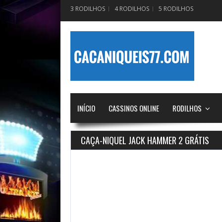
3 RODILHOS
4 RODILHOS
5 RODILHOS
INÍCIO
CASSINOS ONLINE
RODILHOS
CAÇA-NIQUEL JACK HAMMER 2 GRÁTIS