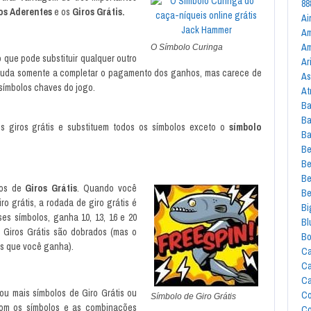
88
os Aderentes
e os
Giros Grátis.
Ai
Am
A
O Símbolo Curinga
 que pode substituir qualquer outro
Ar
 ajuda somente a completar o pagamento dos ganhos, mas carece de
As
ímbolos chaves do jogo.
At
Ba
Ba
s giros grátis e substituem todos os símbolos exceto o
símbolo
Ba
Be
Be
Be
los de
Giros Grátis
. Quando você
Be
o grátis, a rodada de giro grátis é
Bi
es símbolos, ganha 10, 13, 16 e 20
Bl
 Giros Grátis são dobrados (mas o
B
ais que você ganha).
Ca
Ca
Ca
ou mais símbolos de Giro Grátis ou
Co
Símbolo de Giro Grátis
com os símbolos e as combinações
Co