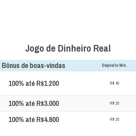
Jogo de Dinheiro Real
Bônus de boas-vindas
Depósito Min.
100% até R$1.200
R$ 40
100% até R$3.000
R$ 20
100% até R$4.800
R$ 20