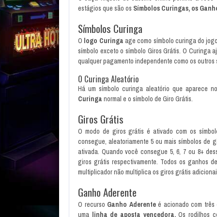
estágios que são os
Símbolos Curingas, os Ganh
Símbolos Curinga
O
logo Curinga
age como símbolo curinga do jogo
símbolo exceto o símbolo Giros Grátis. O Curinga
qualquer pagamento independente como os outros s
O Curinga Aleatório
Há um símbolo curinga aleatório que aparece no
Curinga
normal e o símbolo de Giro Grátis.
Giros Grátis
O modo de giros grátis é ativado com os símbo
consegue, aleatoriamente 5 ou mais símbolos de gir
ativada. Quando você consegue 5, 6, 7 ou 8+ dess
giros grátis respectivamente. Todos os ganhos de
multiplicador não multiplica os giros grátis adicion
Ganho Aderente
O recurso
Ganho Aderente
é acionado com três 
uma
linha de aposta vencedora.
Os rodilhos 